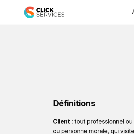
Définitions
Client :
tout professionnel ou
ou personne morale, qui visit