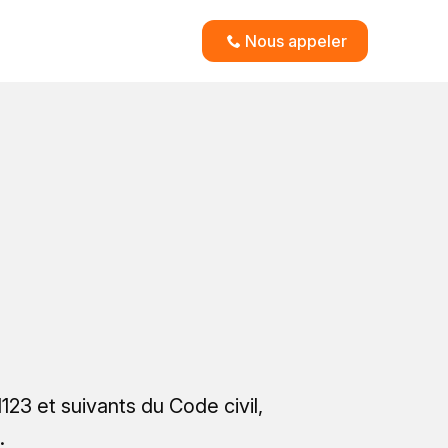
Nous appeler
23 et suivants du Code civil,
.