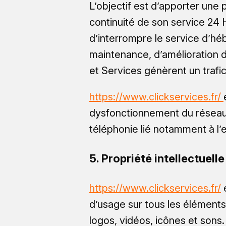
L’objectif est d’apporter une p
continuité de son service 24 H
d’interrompre le service d’h
maintenance, d’amélioration de
et Services génèrent un trafi
https://www.clickservices.fr/
dysfonctionnement du réseau I
téléphonie lié notamment à l
5. Propriété intellectuell
https://www.clickservices.fr/
e
d’usage sur tous les éléments
logos, vidéos, icônes et sons.