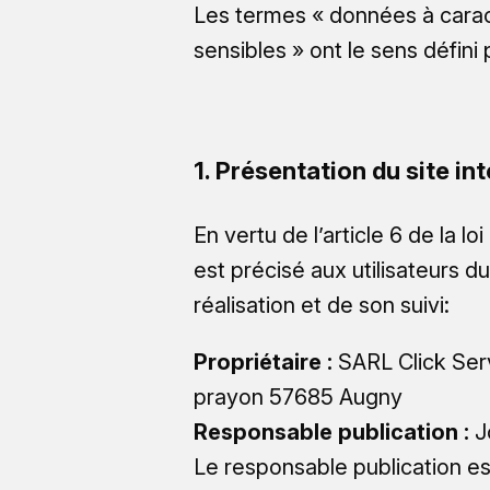
Les termes « données à carac
sensibles » ont le sens défin
1. Présentation du site int
En vertu de l’article 6 de la 
est précisé aux utilisateurs du
réalisation et de son suivi:
Propriétaire :
SARL Click Ser
prayon 57685 Augny
Responsable publication :
J
Le responsable publication e