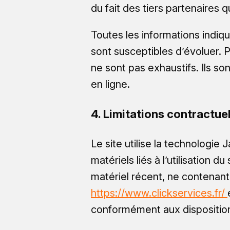
du fait des tiers partenaires q
Toutes les informations indiqu
sont susceptibles d’évoluer. P
ne sont pas exhaustifs. Ils s
en ligne.
4. Limitations contractue
Le site utilise la technologi
matériels liés à l’utilisation d
matériel récent, ne contenant
https://www.clickservices.fr/
conformément aux dispositio