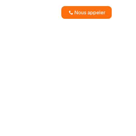
Nous appeler