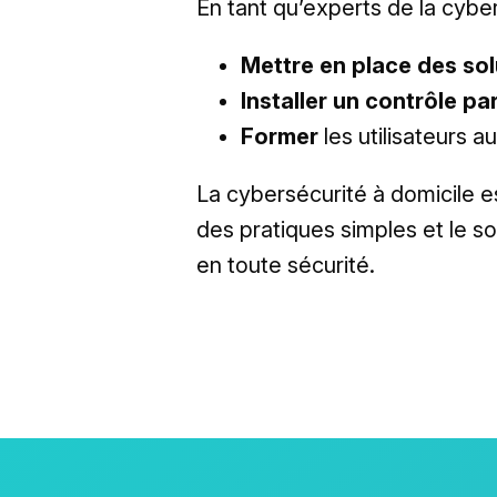
En tant qu’experts de la cybe
Mettre en place des sol
Installer un contrôle pa
Former
les utilisateurs 
La cybersécurité à domicile es
des pratiques simples et le 
en toute sécurité.