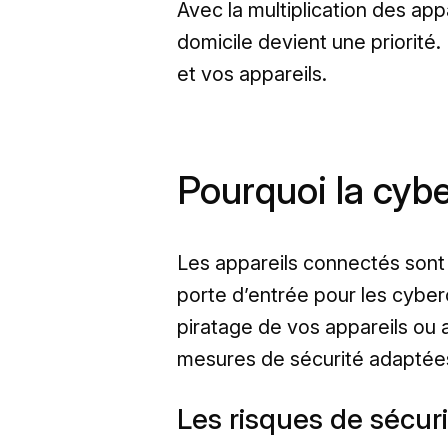
Avec la multiplication des app
domicile devient une priorité.
et vos appareils.
Pourquoi la cybe
Les appareils connectés sont 
porte d’entrée pour les cyber
piratage de vos appareils ou a
mesures de sécurité adaptée
Les risques de sécuri