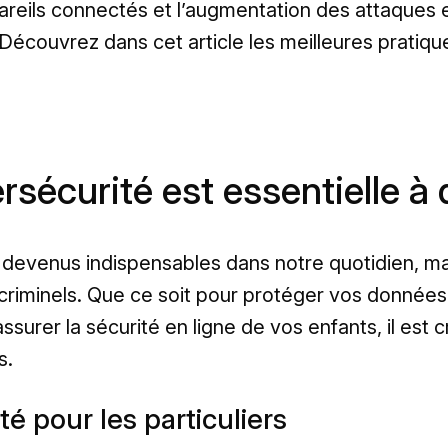
areils connectés et l’augmentation des attaques e
 Découvrez dans cet article les meilleures pratiqu
rsécurité est essentielle à 
devenus indispensables dans notre quotidien, mai
criminels. Que ce soit pour protéger vos données 
ssurer la sécurité en ligne de vos enfants, il est 
s.
té pour les particuliers